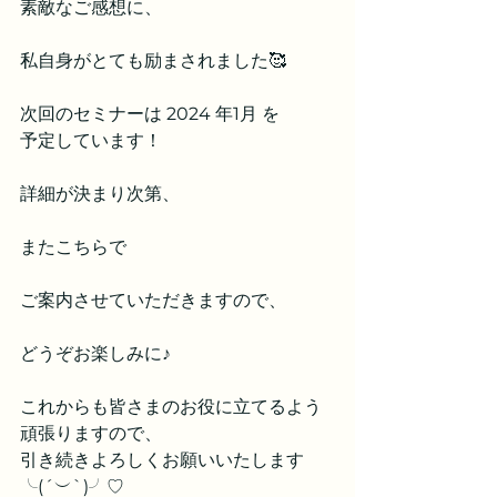
素敵なご感想に、
私自身がとても励まされました🥰
次回のセミナーは 2024 年1月 を
予定しています！
詳細が決まり次第、
またこちらで
ご案内させていただきますので、
どうぞお楽しみに♪
これからも皆さまのお役に立てるよう
頑張りますので、
引き続きよろしくお願いいたします
╰(´︶`)╯♡