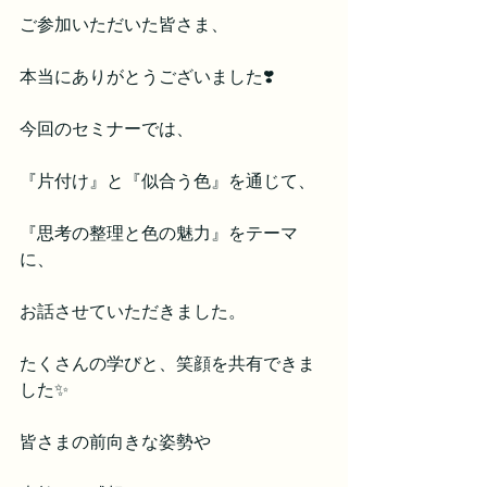
ご参加いただいた皆さま、
本当にありがとうございました❣️
今回のセミナーでは、
『片付け』と『似合う色』を通じて、
『思考の整理と色の魅力』をテーマ
に、
お話させていただきました。
たくさんの学びと、笑顔を共有できま
した✨
皆さまの前向きな姿勢や