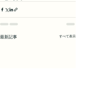
すべて表示
最新記事